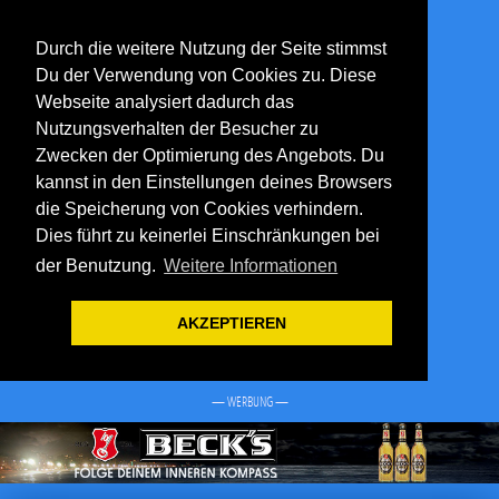
Durch die weitere Nutzung der Seite stimmst
Du der Verwendung von Cookies zu. Diese
Webseite analysiert dadurch das
Nutzungsverhalten der Besucher zu
Zwecken der Optimierung des Angebots. Du
kannst in den Einstellungen deines Browsers
die Speicherung von Cookies verhindern.
Dies führt zu keinerlei Einschränkungen bei
der Benutzung.
Weitere Informationen
AKZEPTIEREN
— WERBUNG —