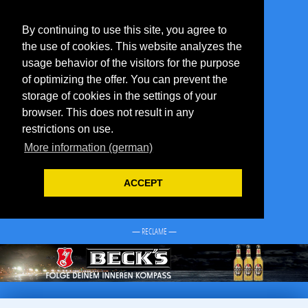
By continuing to use this site, you agree to
the use of cookies. This website analyzes the
usage behavior of the visitors for the purpose
of optimizing the offer. You can prevent the
storage of cookies in the settings of your
browser. This does not result in any
restrictions on use.
More information (german)
ACCEPT
— RECLAME —