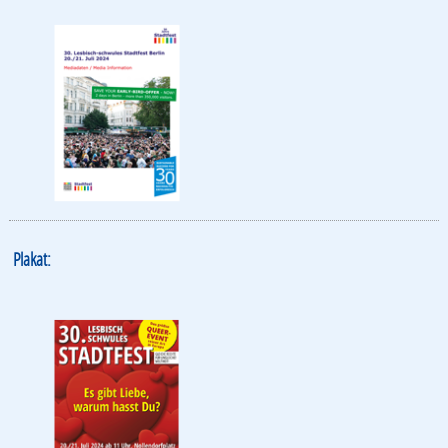
Plakat: