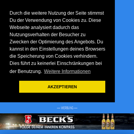
Durch die weitere Nutzung der Seite stimmst
Du der Verwendung von Cookies zu. Diese
Webseite analysiert dadurch das
Nutzungsverhalten der Besucher zu
Zwecken der Optimierung des Angebots. Du
kannst in den Einstellungen deines Browsers
die Speicherung von Cookies verhindern.
Dies führt zu keinerlei Einschränkungen bei
der Benutzung.
Weitere Informationen
AKZEPTIEREN
— WERBUNG —