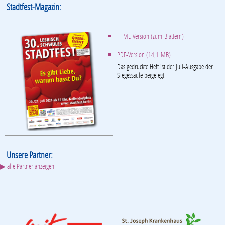
Stadtfest-Magazin:
HTML-Version (zum Blättern)
PDF-Version (14,1 MB)
Das gedruckte Heft ist der Juli-Ausgabe der
Siegessäule beigelegt.
Unsere Partner:
▶ alle Partner anzeigen