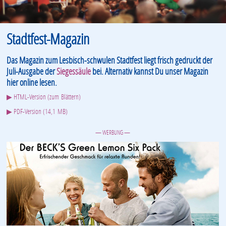
Stadtfest-Magazin
Das Magazin zum Lesbisch-schwulen Stadtfest liegt frisch gedruckt der
Juli-Ausgabe der
Siegessäule
bei. Alternativ kannst Du unser Magazin
hier online lesen.
▶ HTML-Version (zum Blättern)
▶ PDF-Version (14,1 MB)
— WERBUNG —