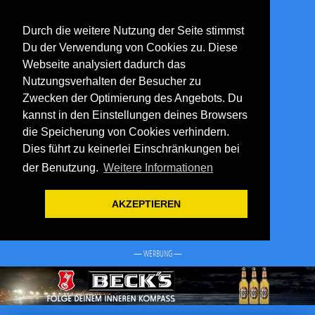
Durch die weitere Nutzung der Seite stimmst
Du der Verwendung von Cookies zu. Diese
Webseite analysiert dadurch das
Nutzungsverhalten der Besucher zu
Zwecken der Optimierung des Angebots. Du
kannst in den Einstellungen deines Browsers
die Speicherung von Cookies verhindern.
Dies führt zu keinerlei Einschränkungen bei
der Benutzung.
Weitere Informationen
AKZEPTIEREN
— WERBUNG —