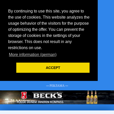
By continuing to use this site, you agree to
the use of cookies. This website analyzes the
usage behavior of the visitors for the purpose
of optimizing the offer. You can prevent the
storage of cookies in the settings of your
browser. This does not result in any
restrictions on use.
More information (german)
ACCEPT
— РЕКЛАМА —